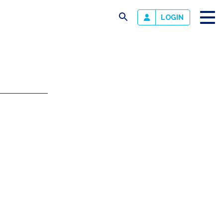
busca
LOGIN