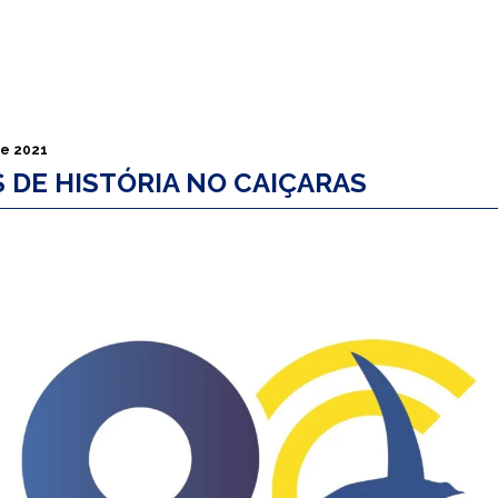
de 2021
S DE HISTÓRIA NO CAIÇARAS