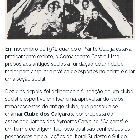
Em novembro de 1931, quando o Pranto Club já estava
praticamente extinto, o Comandante Castro Lima
propôs aos antigos sócios a fundação de um clube
maior para ampliar a prática de esportes no bairro e criar
uma seção social.
Dez dias depois, foi deliberada a fundação de um clube
social e esportivo em Ipanema, aproveitando-se os
remanescentes do antigo clube, que passou a se
chamar
Clube dos Caiçaras,
por proposta do
associado Jarbas dos Aymores Carvalho. “Caiçaras” é
um termo de origem tupi pelo qual são conhecidos os
pescadores e populações do litoral Sudeste e Sul do