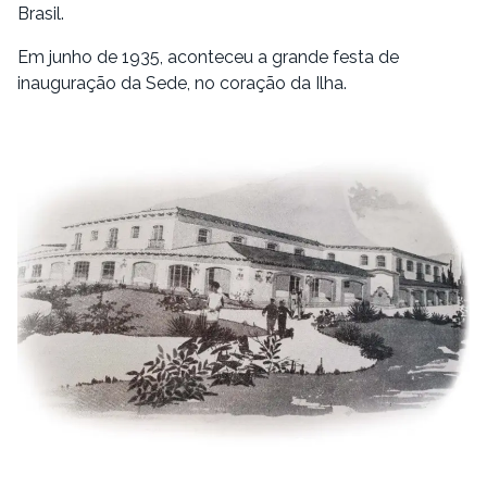
Brasil.
Em junho de 1935, aconteceu a grande festa de
inauguração da Sede, no coração da Ilha.