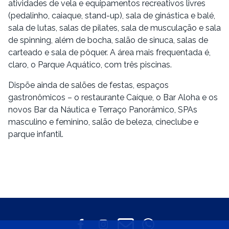
atividades de vela e equipamentos recreativos livres
(pedalinho, caiaque, stand-up), sala de ginástica e balé,
sala de lutas, salas de pilates, sala de musculação e sala
de spinning, além de bocha, salão de sinuca, salas de
carteado e sala de pôquer. A área mais frequentada é,
claro, o Parque Aquático, com três piscinas.
Dispõe ainda de salões de festas, espaços
gastronômicos – o restaurante Caíque, o Bar Aloha e os
novos Bar da Náutica e Terraço Panorâmico, SPAs
masculino e feminino, salão de beleza, cineclube e
parque infantil.