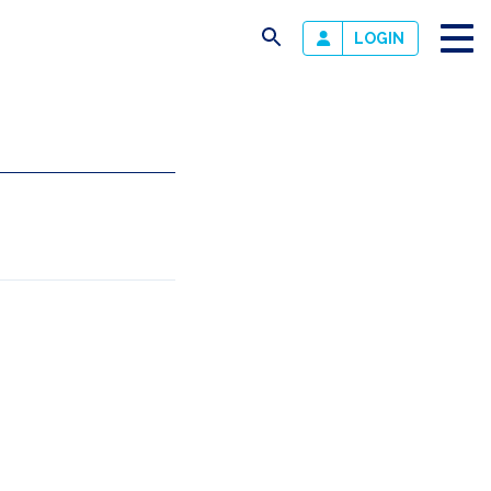
busca
LOGIN