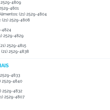
1) 2529-4809
) 2529-4801
Alimentos: (21) 2529-4804
: (21) 2529-4808
29-4824
21) 2529-4829
 (21) 2529-4815
: (21) 2529-4838
IAIS
1) 2529-4833
1) 2529-4840
1) 2529-4832
21) 2529-4807