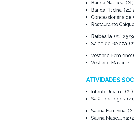
Bar da Náutica: (2
Bar da Piscina: (21
Concessionária de 
Restaurante Caíque
Barbearia: (21) 25
Salão de Beleza: (
Vestiário Feminino:
Vestiário Masculino
ATIVIDADES SOC
Infanto Juvenil: (2
Salão de Jogos: (2
Sauna Feminina: (2
Sauna Masculina: (