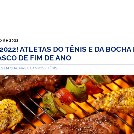
o de 2022
2022! ATLETAS DO TÊNIS E DA BOCHA
SCO DE FIM DE ANO
ES EM QUADRAS E CAMPOS
TÊNIS