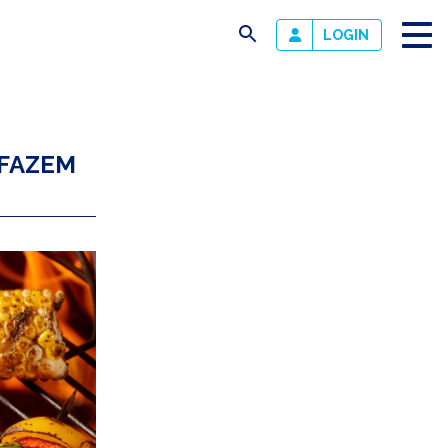
busca
LOGIN
 FAZEM