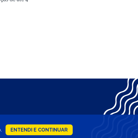
o.
ENTENDI E CONTINUAR