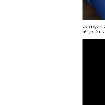
Domingo, 9 d
16h30. Quilo