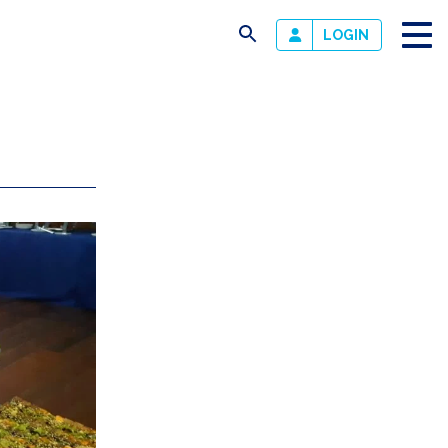
busca
LOGIN