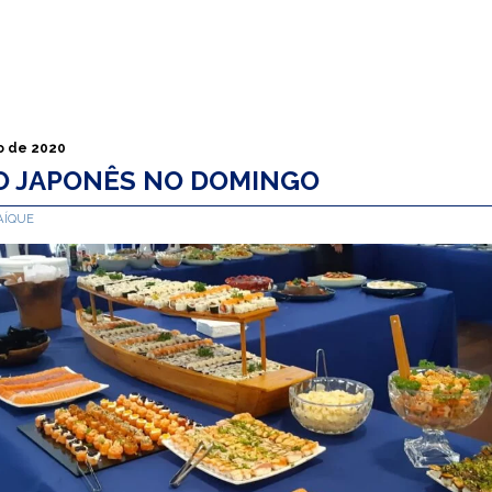
o de 2020
 JAPONÊS NO DOMINGO
AÍQUE