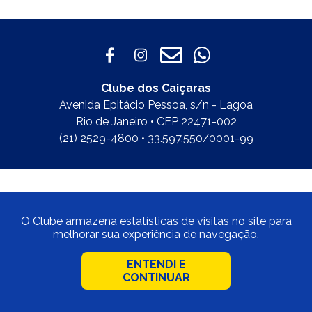
Clube dos Caiçaras
Avenida Epitácio Pessoa, s/n - Lagoa
Rio de Janeiro • CEP 22471-002
(21) 2529-4800 • 33.597.550/0001-99
O Clube armazena estatísticas de visitas no site para
melhorar sua experiência de navegação.
ENTENDI E
CONTINUAR