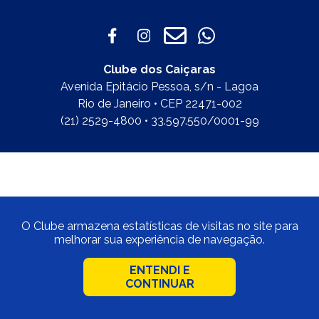
Clube dos Caiçaras
Avenida Epitácio Pessoa, s/n - Lagoa
Rio de Janeiro • CEP 22471-002
(21) 2529-4800 • 33.597.550/0001-99
O Clube armazena estatísticas de visitas no site para
melhorar sua experiência de navegação.
ENTENDI E
CONTINUAR