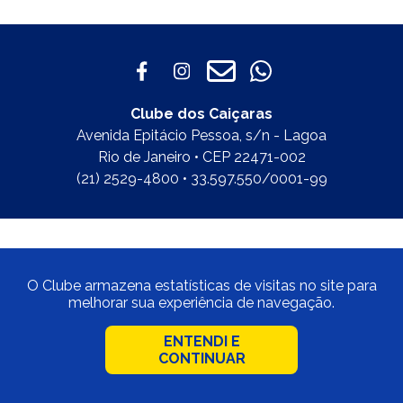
Clube dos Caiçaras
Avenida Epitácio Pessoa, s/n - Lagoa
Rio de Janeiro • CEP 22471-002
(21) 2529-4800 • 33.597.550/0001-99
O Clube armazena estatísticas de visitas no site para
melhorar sua experiência de navegação.
ENTENDI E
CONTINUAR