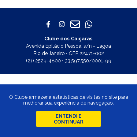
Clube dos Caiçaras
Avenida Epitácio Pessoa, s/n - Lagoa
Rio de Janeiro • CEP 22471-002
(21) 2529-4800 • 33.597.550/0001-99
O Clube armazena estatísticas de visitas no site para
melhorar sua experiência de navegação.
ENTENDI E
CONTINUAR