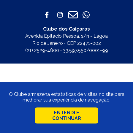
Clube dos Caiçaras
Avenida Epitácio Pessoa, s/n - Lagoa
Rio de Janeiro • CEP 22471-002
(21) 2529-4800 • 33.597.550/0001-99
O Clube armazena estatísticas de visitas no site para
melhorar sua experiência de navegação.
ENTENDI E
CONTINUAR