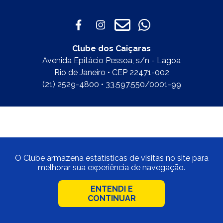
Clube dos Caiçaras
Avenida Epitácio Pessoa, s/n - Lagoa
Rio de Janeiro • CEP 22471-002
(21) 2529-4800 • 33.597.550/0001-99
O Clube armazena estatísticas de visitas no site para
melhorar sua experiência de navegação.
ENTENDI E
CONTINUAR