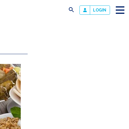
busca
LOGIN