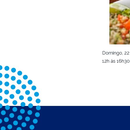
Domingo, 22 
12h às 16h30