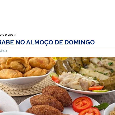
o de 2019
RABE NO ALMOÇO DE DOMINGO
AÍQUE