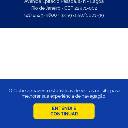
Avenida Epitácio Pessoa, s/n - Lagoa
Rio de Janeiro • CEP 22471-002
(21) 2529-4800 • 33.597.550/0001-99
O Clube armazena estatísticas de visitas no site para
melhorar sua experiência de navegação.
ENTENDI E
CONTINUAR