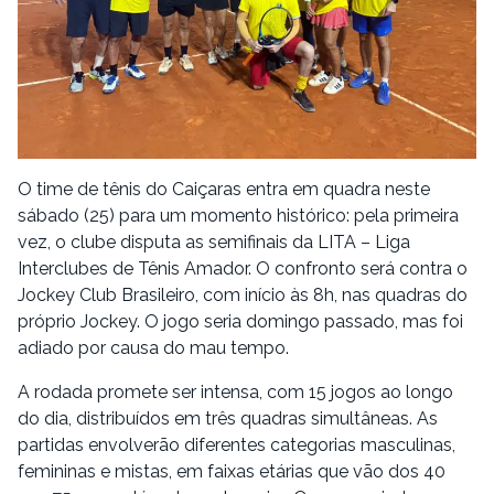
O time de tênis do Caiçaras entra em quadra neste
sábado (25) para um momento histórico: pela primeira
vez, o clube disputa as semifinais da LITA – Liga
Interclubes de Tênis Amador. O confronto será contra o
Jockey Club Brasileiro, com início às 8h, nas quadras do
próprio Jockey. O jogo seria domingo passado, mas foi
adiado por causa do mau tempo.
A rodada promete ser intensa, com 15 jogos ao longo
do dia, distribuídos em três quadras simultâneas. As
partidas envolverão diferentes categorias masculinas,
femininas e mistas, em faixas etárias que vão dos 40