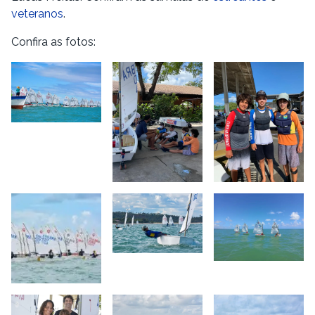
veteranos
.
Confira as fotos: