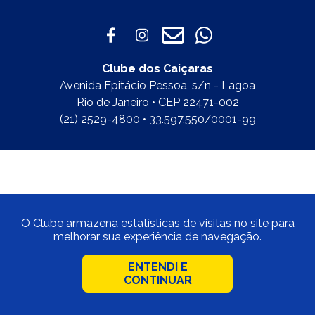
Clube dos Caiçaras
Avenida Epitácio Pessoa, s/n - Lagoa
Rio de Janeiro • CEP 22471-002
(21) 2529-4800 • 33.597.550/0001-99
O Clube armazena estatísticas de visitas no site para
melhorar sua experiência de navegação.
ENTENDI E
CONTINUAR