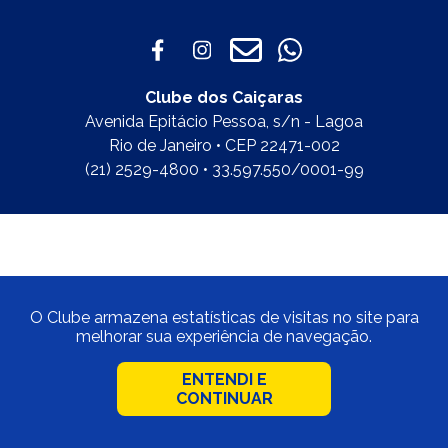
Clube dos Caiçaras
Avenida Epitácio Pessoa, s/n - Lagoa
Rio de Janeiro • CEP 22471-002
(21) 2529-4800 • 33.597.550/0001-99
O Clube armazena estatísticas de visitas no site para
melhorar sua experiência de navegação.
ENTENDI E
CONTINUAR