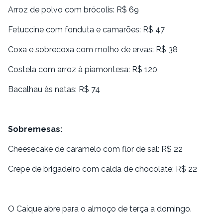
Arroz de polvo com brócolis: R$ 69
Fetuccine com fonduta e camarões: R$ 47
Coxa e sobrecoxa com molho de ervas: R$ 38
Costela com arroz à piamontesa: R$ 120
Bacalhau às natas: R$ 74
Sobremesas:
Cheesecake de caramelo com flor de sal: R$ 22
Crepe de brigadeiro com calda de chocolate: R$ 22
O Caíque abre para o almoço de terça a domingo.