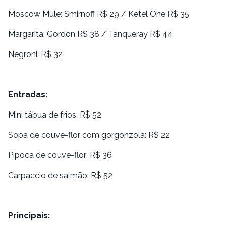
Moscow Mule: Smirnoff R$ 29 / Ketel One R$ 35
Margarita: Gordon R$ 38 / Tanqueray R$ 44
Negroni: R$ 32
Entradas:
Mini tábua de frios: R$ 52
Sopa de couve-flor com gorgonzola: R$ 22
Pipoca de couve-flor: R$ 36
Carpaccio de salmão: R$ 52
Principais: