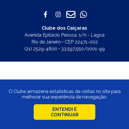
Clube dos Caiçaras
Avenida Epitácio Pessoa, s/n - Lagoa
Rio de Janeiro • CEP 22471-002
(21) 2529-4800 • 33.597.550/0001-99
O Clube armazena estatísticas de visitas no site para
melhorar sua experiência de navegação.
ENTENDI E
CONTINUAR