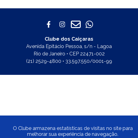
Clube dos Caiçaras
Avenida Epitácio Pessoa, s/n - Lagoa
Rio de Janeiro • CEP 22471-002
(21) 2529-4800 • 33.597.550/0001-99
O Clube armazena estatísticas de visitas no site para
melhorar sua experiência de navegação.