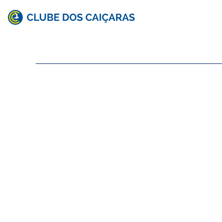
Clube
dos
Caiçaras