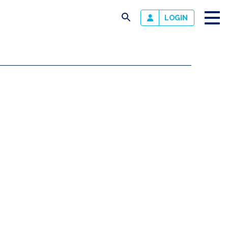
busca
LOGIN