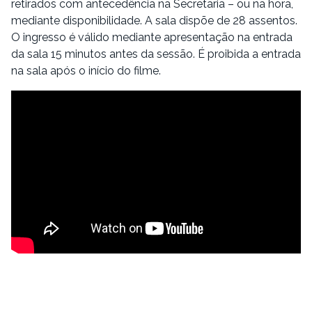
retirados com antecedência na Secretaria – ou na hora,
mediante disponibilidade. A sala dispõe de 28 assentos.
O ingresso é válido mediante apresentação na entrada
da sala 15 minutos antes da sessão. É proibida a entrada
na sala após o início do filme.