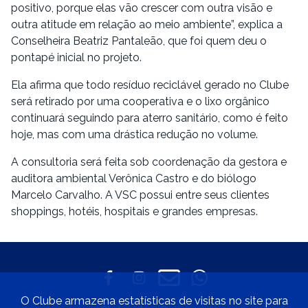
positivo, porque elas vão crescer com outra visão e
outra atitude em relação ao meio ambiente”, explica a
Conselheira Beatriz Pantaleão, que foi quem deu o
pontapé inicial no projeto.
Ela afirma que todo resíduo reciclável gerado no Clube
será retirado por uma cooperativa e o lixo orgânico
continuará seguindo para aterro sanitário, como é feito
hoje, mas com uma drástica redução no volume.
A consultoria será feita sob coordenação da gestora e
auditora ambiental Verônica Castro e do biólogo
Marcelo Carvalho. A VSC possui entre seus clientes
shoppings, hotéis, hospitais e grandes empresas.
O Clube armazena estatísticas de visitas no site para