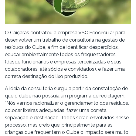
O Caiçaras contratou a empresa VSC Ecocircular para
desenvolver um trabalho de consultoria na gestão de
resíduos do Clube, a fim de identificar desperdícios,
educar ambientalmente todos os frequentadores
(desde funcionários e empresas terceirizadas e seus
colaboradores, até sócios e convidados), e fazer uma
correta destinação do lixo produzido.
A ideia da consultoria surgiu a partir da constatação de
que o clube não possuía um programa de reciclagem.
“Nós vamos racionalizar o gerenciamento dos resíduos,
colocar lixeiras adequadas, fazer uma correta
separação e destinação. Todos serão envolvidos nesse
processo, mas creio que, principalmente para as
crianças que frequentam o Clube o impacto será muito