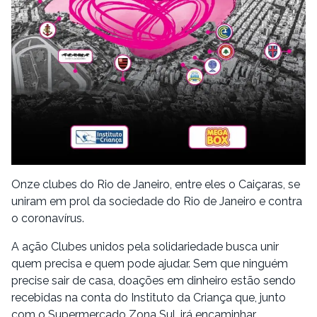
Onze clubes do Rio de Janeiro, entre eles o Caiçaras, se
uniram em prol da sociedade do Rio de Janeiro e contra
o coronavírus.
A ação Clubes unidos pela solidariedade busca unir
quem precisa e quem pode ajudar. Sem que ninguém
precise sair de casa, doações em dinheiro estão sendo
recebidas na conta do Instituto da Criança que, junto
com o Supermercado Zona Sul, irá encaminhar