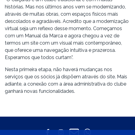
histórias. Mas nos últimos anos vem se modernizando,
através de muitas obras, com espaços físicos mais
descolados e agradáveis. Acredito que a modernização
virtual seja um reflexo desse momento. Começamos
com um Manual da Marca e agora chegou a vez de
termos um site com um visual mais contemporâneo,
que oferece uma navegação intuitiva e prazerosa.
Esperamos que todos curtam”.
Nesta primeira etapa, não haverá mudanças nos
serviços que os sócios já dispõem através do site. Mais
adiante, a conexão com a área administrativa do clube
ganhará novas funcionalidades.