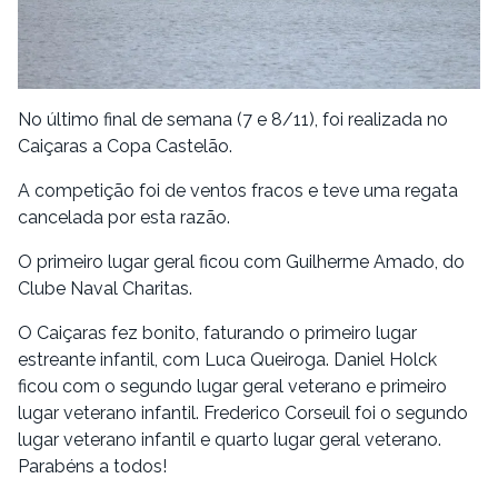
No último final de semana (7 e 8/11), foi realizada no
Caiçaras a Copa Castelão.
A competição foi de ventos fracos e teve uma regata
cancelada por esta razão.
O primeiro lugar geral ficou com Guilherme Amado, do
Clube Naval Charitas.
O Caiçaras fez bonito, faturando o primeiro lugar
estreante infantil, com Luca Queiroga. Daniel Holck
ficou com o segundo lugar geral veterano e primeiro
lugar veterano infantil. Frederico Corseuil foi o segundo
lugar veterano infantil e quarto lugar geral veterano.
Parabéns a todos!