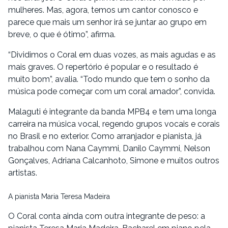
mulheres. Mas, agora, temos um cantor conosco e
parece que mais um senhor irá se juntar ao grupo em
breve, o que é ótimo”, afirma.
“Dividimos o Coral em duas vozes, as mais agudas e as
mais graves. O repertório é popular e o resultado é
muito bom”, avalia. “Todo mundo que tem o sonho da
música pode começar com um coral amador”, convida.
Malaguti é integrante da banda MPB4 e tem uma longa
carreira na música vocal, regendo grupos vocais e corais
no Brasil e no exterior. Como arranjador e pianista, já
trabalhou com Nana Caymmi, Danilo Caymmi, Nelson
Gonçalves, Adriana Calcanhoto, Simone e muitos outros
artistas.
A pianista Maria Teresa Madeira
O Coral conta ainda com outra integrante de peso: a