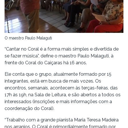
O maestro Paulo Malaguti
“Cantar no Coral é a forma mais simples e divertida de
se fazer música”, define o maestro Paulo Malaguti, à
frente do Coral do Caiçaras há 16 anos.
Ele conta que o grupo, atualmente formado por 15
integrantes, está em busca de mais vozes. Os
encontros, semanais, acontecem às terças-feiras, das
17h às 19h, na Sala de Leitura, e são abertos a todos os
interessados (inscrições e mais informações com a
coordenação do Coral).
“Trabalho com a grande pianista Maria Teresa Madeira
nos arranjos. O Coral é primordialmente formado por