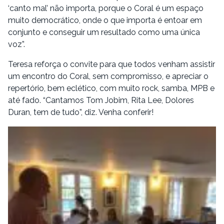
‘canto mal’ não importa, porque o Coral é um espaço
muito democrático, onde o que importa é entoar em
conjunto e conseguir um resultado como uma única
voz”.
Teresa reforça o convite para que todos venham assistir
um encontro do Coral, sem compromisso, e apreciar o
repertório, bem eclético, com muito rock, samba, MPB e
até fado. “Cantamos Tom Jobim, Rita Lee, Dolores
Duran, tem de tudo”, diz. Venha conferir!