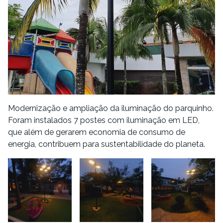
Modernização e ampliação da iluminação do parquinho.
Foram instalados 7 postes com iluminação em LED,
que além de gerarem economia de consumo de
energia, contribuem para sustentabilidade do planeta.