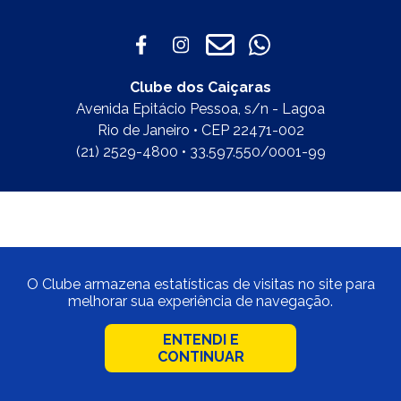
Clube dos Caiçaras
Avenida Epitácio Pessoa, s/n - Lagoa
Rio de Janeiro • CEP 22471-002
(21) 2529-4800 • 33.597.550/0001-99
O Clube armazena estatísticas de visitas no site para
melhorar sua experiência de navegação.
ENTENDI E
CONTINUAR