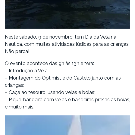
Neste sábado, 9 de novembro, tem Dia da Vela na
Náutica, com muitas atividades lúdicas para as crianças.
Não perca!
O evento acontece das 9h às 13h e terá:
– Introdução à Vela;
– Montagem do Optimist e do Castelo junto com as
crianças;
– Caça ao tesouro, usando velas e boias;
– Pique-bandeira com velas e bandeiras presas às boias,
e muito mais.