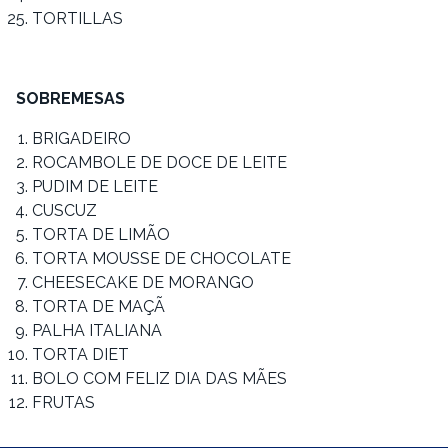
TORTILLAS
SOBREMESAS
BRIGADEIRO
ROCAMBOLE DE DOCE DE LEITE
PUDIM DE LEITE
CUSCUZ
TORTA DE LIMÃO
TORTA MOUSSE DE CHOCOLATE
CHEESECAKE DE MORANGO
TORTA DE MAÇÃ
PALHA ITALIANA
TORTA DIET
BOLO COM FELIZ DIA DAS MÃES
FRUTAS