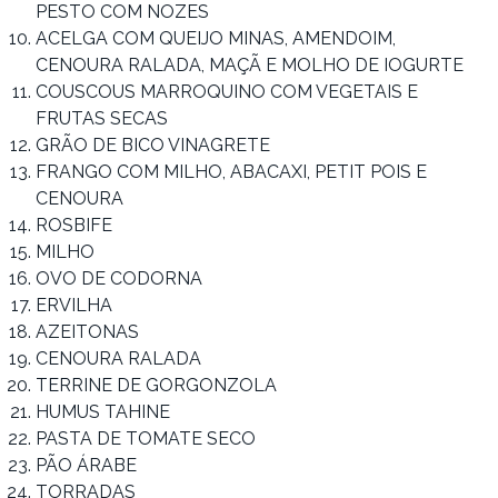
PESTO COM NOZES
ACELGA COM QUEIJO MINAS, AMENDOIM,
CENOURA RALADA, MAÇÃ E MOLHO DE IOGURTE
COUSCOUS MARROQUINO COM VEGETAIS E
FRUTAS SECAS
GRÃO DE BICO VINAGRETE
FRANGO COM MILHO, ABACAXI, PETIT POIS E
CENOURA
ROSBIFE
MILHO
OVO DE CODORNA
ERVILHA
AZEITONAS
CENOURA RALADA
TERRINE DE GORGONZOLA
HUMUS TAHINE
PASTA DE TOMATE SECO
PÃO ÁRABE
TORRADAS