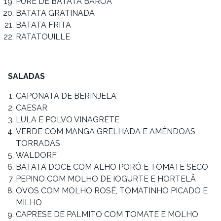
PURÊ DE BATATA BARÔA
BATATA GRATINADA
BATATA FRITA
RATATOUILLE
SALADAS
CAPONATA DE BERINJELA
CAESAR
LULA E POLVO VINAGRETE
VERDE COM MANGA GRELHADA E AMÊNDOAS
TORRADAS
WALDORF
BATATA DOCE COM ALHO PORÓ E TOMATE SECO
PEPINO COM MOLHO DE IOGURTE E HORTELÃ
OVOS COM MOLHO ROSÉ, TOMATINHO PICADO E
MILHO
CAPRESE DE PALMITO COM TOMATE E MOLHO