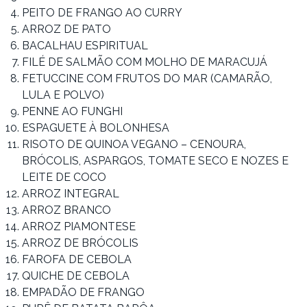
PEITO DE FRANGO AO CURRY
ARROZ DE PATO
BACALHAU ESPIRITUAL
FILÉ DE SALMÃO COM MOLHO DE MARACUJÁ
FETUCCINE COM FRUTOS DO MAR (CAMARÃO,
LULA E POLVO)
PENNE AO FUNGHI
ESPAGUETE À BOLONHESA
RISOTO DE QUINOA VEGANO – CENOURA,
BRÓCOLIS, ASPARGOS, TOMATE SECO E NOZES E
LEITE DE COCO
ARROZ INTEGRAL
ARROZ BRANCO
ARROZ PIAMONTESE
ARROZ DE BRÓCOLIS
FAROFA DE CEBOLA
QUICHE DE CEBOLA
EMPADÃO DE FRANGO