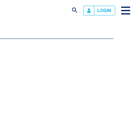
busca
LOGIN