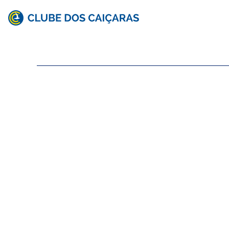
Clube
dos
Caiçaras