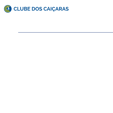
Clube
dos
Caiçaras