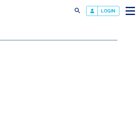
busca
LOGIN