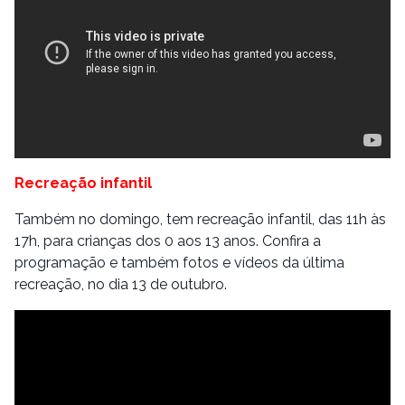
Recreação infantil
Também no domingo, tem recreação infantil, das 11h às
17h, para crianças dos 0 aos 13 anos. Confira a
programação e também fotos e vídeos da última
recreação, no dia 13 de outubro.