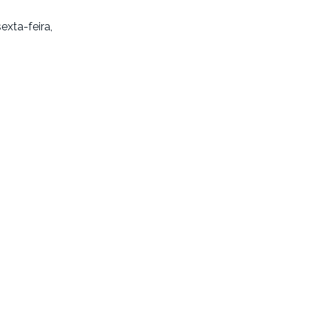
exta-feira,