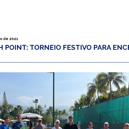
o de 2021
H POINT: TORNEIO FESTIVO PARA EN