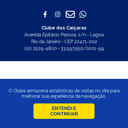
Clube dos Caiçaras
Avenida Epitácio Pessoa, s/n - Lagoa
Rio de Janeiro • CEP 22471-002
(21) 2529-4800 • 33.597.550/0001-99
O Clube armazena estatísticas de visitas no site para
melhorar sua experiência de navegação.
ENTENDI E
CONTINUAR