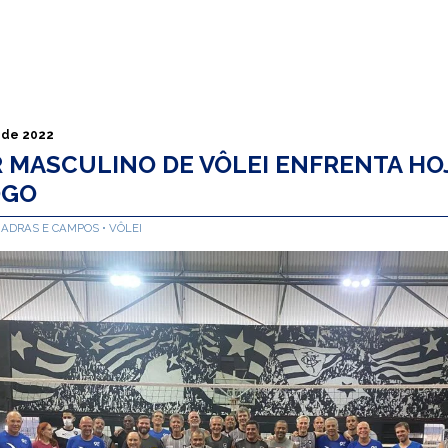
 de 2022
 MASCULINO DE VÔLEI ENFRENTA HO
OGO
UADRAS E CAMPOS
VÔLEI