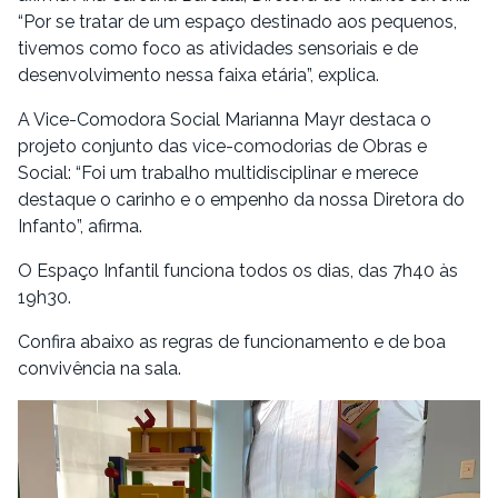
“Por se tratar de um espaço destinado aos pequenos,
tivemos como foco as atividades sensoriais e de
desenvolvimento nessa faixa etária”, explica.
A Vice-Comodora Social Marianna Mayr destaca o
projeto conjunto das vice-comodorias de Obras e
Social: “Foi um trabalho multidisciplinar e merece
destaque o carinho e o empenho da nossa Diretora do
Infanto”, afirma.
O Espaço Infantil funciona todos os dias, das 7h40 às
19h30.
Confira abaixo as regras de funcionamento e de boa
convivência na sala.