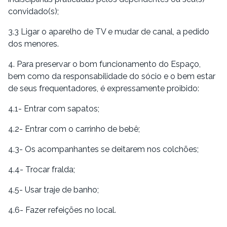
convidado(s);
3.3 Ligar o aparelho de TV e mudar de canal, a pedido
dos menores.
4. Para preservar o bom funcionamento do Espaço,
bem como da responsabilidade do sócio e o bem estar
de seus frequentadores, é expressamente proibido:
4.1- Entrar com sapatos;
4.2- Entrar com o carrinho de bebê;
4.3- Os acompanhantes se deitarem nos colchões;
4.4- Trocar fralda;
4.5- Usar traje de banho;
4.6- Fazer refeições no local.