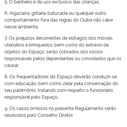
5. O banheiro é de uso exclusivo das crianças.
6. Algazarra, gritaria, batucada ou qualquer outro
comportamento fora das regras do Clube não cabe
nesse ambiente.
7. Os prejuízos decorrentes de estragos dos móveis,
utensílios e brinquedos, bem como do extravio de
objetos do Espaço, serão cobrados dos sócios
responsáveis pelos dependentes ou convidados que os
causar.
8. Os frequentadores do Espaço deverão conduzir-se
com educação, bem como zelar pela conservação do
seu patrimônio, tratando com respeito o funcionário
responsável pelo Espaço.
9. Os casos omissos no presente Regulamento serão
resolvidos pelo Conselho Diretor.