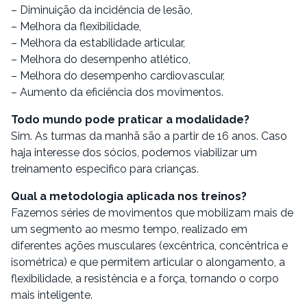
– Diminuição da incidência de lesão,
– Melhora da flexibilidade,
– Melhora da estabilidade articular,
– Melhora do desempenho atlético,
– Melhora do desempenho cardiovascular,
– Aumento da eficiência dos movimentos.
Todo mundo pode praticar a modalidade?
Sim. As turmas da manhã são a partir de 16 anos. Caso
haja interesse dos sócios, podemos viabilizar um
treinamento especifico para crianças.
Qual a metodologia aplicada nos treinos?
Fazemos séries de movimentos que mobilizam mais de
um segmento ao mesmo tempo, realizado em
diferentes ações musculares (excêntrica, concêntrica e
isométrica) e que permitem articular o alongamento, a
flexibilidade, a resistência e a força, tornando o corpo
mais inteligente.