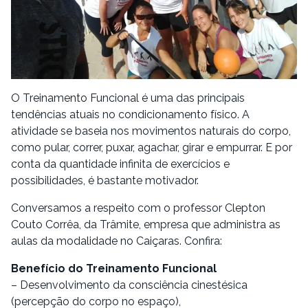
O Treinamento Funcional é uma das principais
tendências atuais no condicionamento físico. A
atividade se baseia nos movimentos naturais do corpo,
como pular, correr, puxar, agachar, girar e empurrar. E por
conta da quantidade infinita de exercícios e
possibilidades, é bastante motivador.
Conversamos a respeito com o professor Clepton
Couto Corrêa, da Trâmite, empresa que administra as
aulas da modalidade no Caiçaras. Confira:
Benefício do Treinamento Funcional
– Desenvolvimento da consciência cinestésica
(percepção do corpo no espaço),