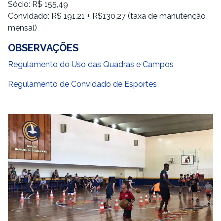
Sócio: R$ 155,49
Convidado: R$ 191,21 + R$130,27 (taxa de manutenção
mensal)
OBSERVAÇÕES
Regulamento do Uso das Quadras e Campos
Regulamento de Convidado de Esportes