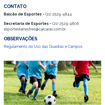
CONTATO
Balcão de Esportes -
(21) 2529-4844
Secretaria de Esportes -
(21) 2529-4806
esportesterrestres@caicaras.com.br
OBSERVAÇÕES
Regulamento do Uso das Quadras e Campos