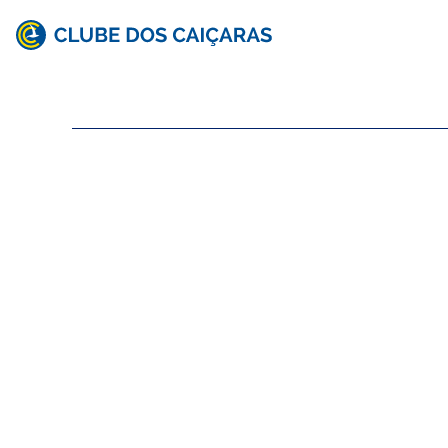
Clube
dos
Caiçaras