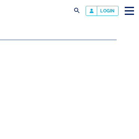
busca
LOGIN