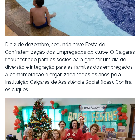
Dia 2 de dezembro, segunda, teve Festa de
Confraternização dos Empregados do clube. O Caiçaras
ficou fechado para os sócios para garantir um dia de
diversão e integração para as famílias dos empregados.
A comemoração é organizada todos os anos pela
Instituição Caiçaras de Assistência Social (Icas). Confira
os cliques.