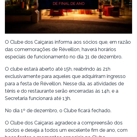
O Clube dos Caiçaras informa aos sócios que, em razão
das comemorações de Réveillon, haverá horários
especiais de funcionamento no dia 31 de dezembro.
O clube estará aberto até 15h, reabrindo às 21h
exclusivamente para aqueles que adquiriram ingresso
para a festa de Réveillon. Nesse dia, as atividades de
tênis e do restaurante serão encerradas às 14h, e a
Secretaria funcionará até 13h.
No dia 1º de dezembro, o Clube ficará fechado.
O Clube dos Caiçaras agradece a compreensão dos
sócios e deseja a todos um excelente fim de ano, com