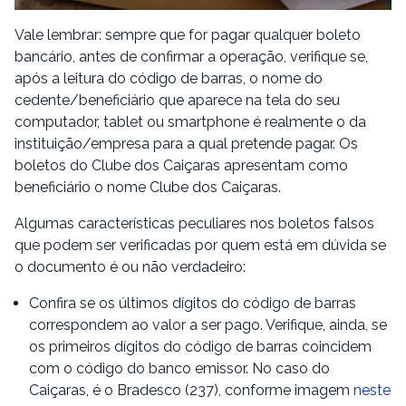
Vale lembrar: sempre que for pagar qualquer boleto
bancário, antes de confirmar a operação, verifique se,
após a leitura do código de barras, o nome do
cedente/beneficiário que aparece na tela do seu
computador, tablet ou smartphone é realmente o da
instituição/empresa para a qual pretende pagar. Os
boletos do Clube dos Caiçaras apresentam como
beneficiário o nome Clube dos Caiçaras.
Algumas características peculiares nos boletos falsos
que podem ser verificadas por quem está em dúvida se
o documento é ou não verdadeiro:
Confira se os últimos dígitos do código de barras
correspondem ao valor a ser pago. Verifique, ainda, se
os primeiros dígitos do código de barras coincidem
com o código do banco emissor. No caso do
Caiçaras, é o Bradesco (237), conforme imagem
neste