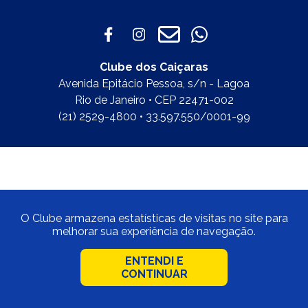
Clube dos Caiçaras
Avenida Epitácio Pessoa, s/n - Lagoa
Rio de Janeiro • CEP 22471-002
(21) 2529-4800 • 33.597.550/0001-99
O Clube armazena estatísticas de visitas no site para
melhorar sua experiência de navegação.
ENTENDI E
CONTINUAR