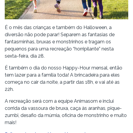
É o mês das crianças e também do Halloween, a
diversão não pode parar! Separem as fantasias de
fantasminhas, bruxas e monstrinhos e tragam os
pequenos para uma recreação “horripilante” nesta
sexta-feira, dia 28.
É também o dia do nosso Happy-Hour mensal, então
tem lazer para a família toda! A brincadeira para eles
começa no cair da noite, a partir das 18h, e vai até as
22h.
A recreação será com a equipe Animasom e inclui
corrida da vassoura de bruxa, caça às aranhas, pique-
zumbi, desafio da múmia, oficina de monstrinho e muito
mais!