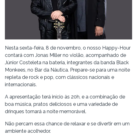
Nesta sexta-feira, 8 de novembro, o nosso Happy-Hour
contará com Jonas Miller no violão, acompanhado de
Júnior Costeleta na bateria, integrantes da banda Black
Monkees, no Bar da Náutica. Prepare-se para uma noite
repleta de rock e pop, com clássicos nacionais e
internacionais.
A apresentação terá início às 20h, e a combinação de
boa música, pratos deliciosos e uma variedade de
drinques tornará a noite memorável.
Não percam essa chance de relaxar e se divertir em um
ambiente acolhedor.