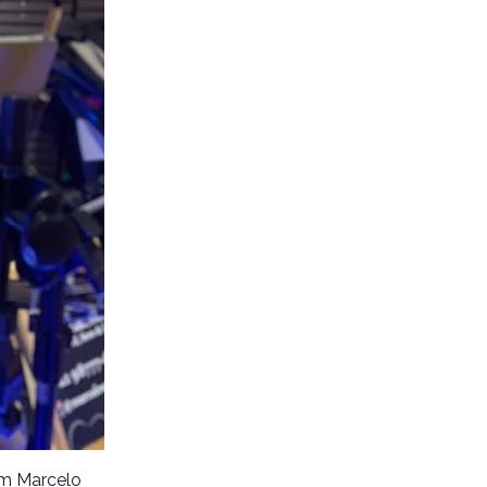
om Marcelo