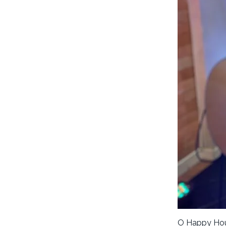
O Happy Hour