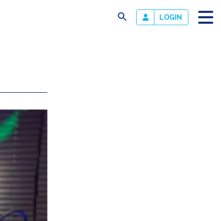
busca
LOGIN