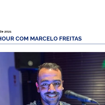
 de 2021
HOUR COM MARCELO FREITAS