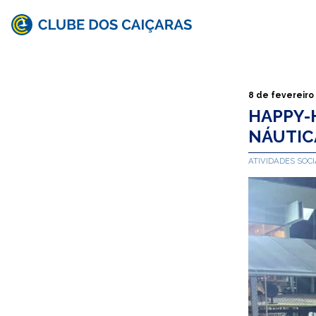
Clube
dos
Caiçaras
8 de fevereiro
HAPPY-
NÁUTIC
ATIVIDADES SOCI